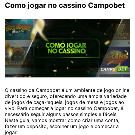
Como jogar no cassino Campobet
O cassino da Campobet é um ambiente de jogo online
divertido e seguro, oferecendo uma ampla variedade
de jogos de caça-níqueis, jogos de mesa e jogos ao
vivo. Para começar a jogar no cassino Campobet, é
necessário seguir alguns passos simples e fáceis.
Neste guia, vamos mostrar como criar uma conta,
fazer um depósito, escolher um jogo e começar a
jogar.