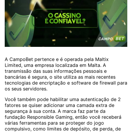
A CampoBet pertence e é operada pela Maltix
Limited, uma empresa localizada em Malta. A
transmissão das suas informações pessoais e
bancárias é segura, o site utiliza as mais recentes
tecnologias de encriptação e software de firewall para
os seus servidores.
Você também pode habilitar uma autenticação de 2
fatores se quiser adicionar uma camada extra de
segurança à sua conta. A marca faz parte da
fundação Responsible Gaming, então você receberá
várias ferramentas para se proteger do jogo
compulsivo, como limites de depósito, de perda, de