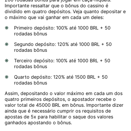
Importante ressaltar que o bônus do cassino é
dividido em quatro depósitos. Veja quanto depositar e
o máximo que vai ganhar em cada um deles:
Primeiro depósito: 100% até 1000 BRL + 50
rodadas bônus
Segundo depósito: 120% até 1000 BRL + 50
rodadas bônus
Terceiro depósito: 100% até 1000 BRL + 50
rodadas bônus
Quarto depósito: 120% até 1500 BRL + 50
rodadas bônus
Assim, depositando o valor máximo em cada um dos
quatro primeiros depósitos, o apostador recebe o
valor total de 45000 BRL em bônus. Importante dizer
ainda que é necessário cumprir os requisitos de
apostas de 5x para habilitar o saque dos valores
ganhados apostando o bônus.