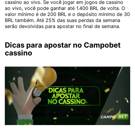
cassino ao vivo. Se você jogar em jogos de cassino
ao vivo, você pode ganhar até 1.400 BRL de volta. O
valor mínimo é de 200 BRL e o depósito mínimo de 30
BRL também. Até 25% das suas perdas da semana
serão devolvidas para apostar no final de semana.
Dicas para apostar no Campobet
cassino