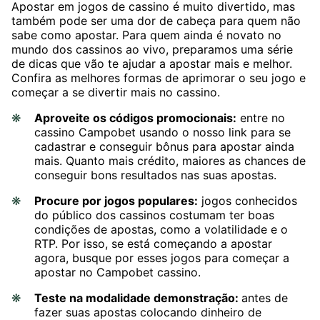
Apostar em jogos de cassino é muito divertido, mas
também pode ser uma dor de cabeça para quem não
sabe como apostar. Para quem ainda é novato no
mundo dos cassinos ao vivo, preparamos uma série
de dicas que vão te ajudar a apostar mais e melhor.
Confira as melhores formas de aprimorar o seu jogo e
começar a se divertir mais no cassino.
Aproveite os códigos promocionais:
entre no
cassino Campobet usando o nosso link para se
cadastrar e conseguir bônus para apostar ainda
mais. Quanto mais crédito, maiores as chances de
conseguir bons resultados nas suas apostas.
Procure por jogos populares:
jogos conhecidos
do público dos cassinos costumam ter boas
condições de apostas, como a volatilidade e o
RTP. Por isso, se está começando a apostar
agora, busque por esses jogos para começar a
apostar no Campobet cassino.
Teste na modalidade demonstração:
antes de
fazer suas apostas colocando dinheiro de