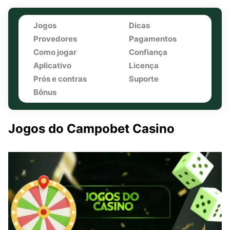
Jogos
Dicas
Provedores
Pagamentos
Como jogar
Confiança
Aplicativo
Licença
Prós e contras
Suporte
Bônus
Jogos do Campobet Casino