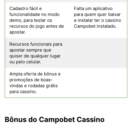
Cadastro fácil e
Falta um aplicativo
funcionalidade no modo
para quem quer baixar
demo, para testar os
e instalar ter o cassino
recursos do jogo antes de
Campobet instalado.
apostar.
Recursos funcionais para
apostar sempre que
quiser de qualquer lugar
ou pelo celular.
Ampla oferta de bônus e
promoções de boas-
vindas e rodadas grátis
para cassino.
Bônus do Campobet Cassino