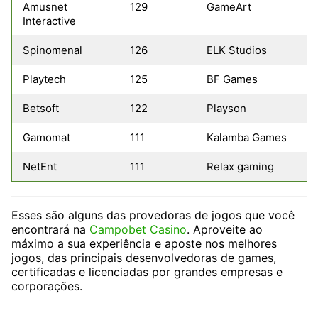
Amusnet
129
GameArt
Interactive
Spinomenal
126
ELK Studios
Playtech
125
BF Games
Betsoft
122
Playson
Gamomat
111
Kalamba Games
NetEnt
111
Relax gaming
Esses são alguns das provedoras de jogos que você
encontrará na
Campobet Casino
. Aproveite ao
máximo a sua experiência e aposte nos melhores
jogos, das principais desenvolvedoras de games,
certificadas e licenciadas por grandes empresas e
corporações.