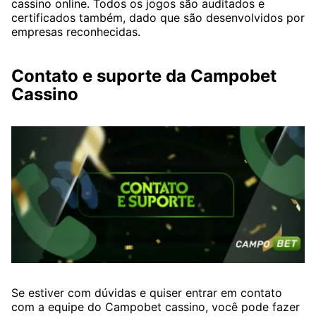
cassino online. Todos os jogos são auditados e
certificados também, dado que são desenvolvidos por
empresas reconhecidas.
Contato e suporte da Campobet
Cassino
Se estiver com dúvidas e quiser entrar em contato
com a equipe do Campobet cassino, você pode fazer