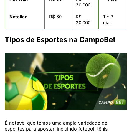
30.000
Neteller
R$ 60
R$
1 ~ 3
30.000
dias
Tipos de Esportes na CampoBet
É notável que temos uma ampla variedade de
esportes para apostar, incluindo futebol, tênis,