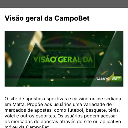
Visão geral da CampoBet
O site de apostas esportivas e cassino online sediada
em Malta. Propõe aos usuários uma variedade de
mercados de apostas, como futebol, basquete, tênis,
vôlei e outros esportes. Os usuários podem acessar
os mercados de apostas através do site ou aplicativo
móvel da CampoBet.