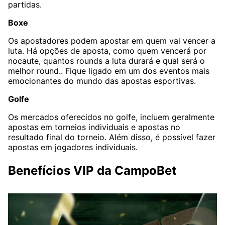
partidas.
Boxe
Os apostadores podem apostar em quem vai vencer a
luta. Há opções de aposta, como quem vencerá por
nocaute, quantos rounds a luta durará e qual será o
melhor round.. Fique ligado em um dos eventos mais
emocionantes do mundo das apostas esportivas.
Golfe
Os mercados oferecidos no golfe, incluem geralmente
apostas em torneios individuais e apostas no
resultado final do torneio. Além disso, é possível fazer
apostas em jogadores individuais.
Benefícios VIP da CampoBet