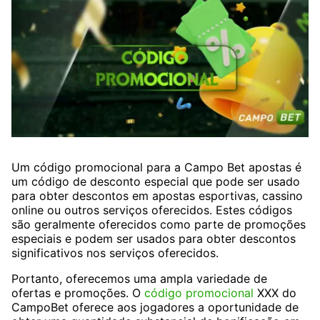
Um código promocional para a Campo Bet apostas é
um código de desconto especial que pode ser usado
para obter descontos em apostas esportivas, cassino
online ou outros serviços oferecidos. Estes códigos
são geralmente oferecidos como parte de promoções
especiais e podem ser usados para obter descontos
significativos nos serviços oferecidos.
Portanto, oferecemos uma ampla variedade de
ofertas e promoções. O
código promocional
XXX do
CampoBet oferece aos jogadores a oportunidade de