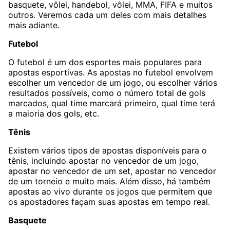
basquete, vôlei, handebol, vôlei, MMA, FIFA e muitos
outros. Veremos cada um deles com mais detalhes
mais adiante.
Futebol
O futebol é um dos esportes mais populares para
apostas esportivas. As apostas no futebol envolvem
escolher um vencedor de um jogo, ou escolher vários
resultados possíveis, como o número total de gols
marcados, qual time marcará primeiro, qual time terá
a maioria dos gols, etc.
Tênis
Existem vários tipos de apostas disponíveis para o
tênis, incluindo apostar no vencedor de um jogo,
apostar no vencedor de um set, apostar no vencedor
de um torneio e muito mais. Além disso, há também
apostas ao vivo durante os jogos que permitem que
os apostadores façam suas apostas em tempo real.
Basquete