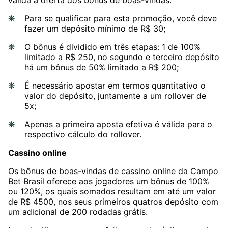
válida a oferta dos bônus de boas-vindas:
Para se qualificar para esta promoção, você deve
fazer um depósito mínimo de R$ 30;
O bônus é dividido em três etapas: 1 de 100%
limitado a R$ 250, no segundo e terceiro depósito
há um bônus de 50% limitado a R$ 200;
É necessário apostar em termos quantitativo o
valor do depósito, juntamente a um rollover de
5x;
Apenas a primeira aposta efetiva é válida para o
respectivo cálculo do rollover.
Cassino online
Os bônus de boas-vindas de cassino online da Campo
Bet Brasil oferece aos jogadores um bônus de 100%
ou 120%, os quais somados resultam em até um valor
de R$ 4500, nos seus primeiros quatros depósito com
um adicional de 200 rodadas grátis.