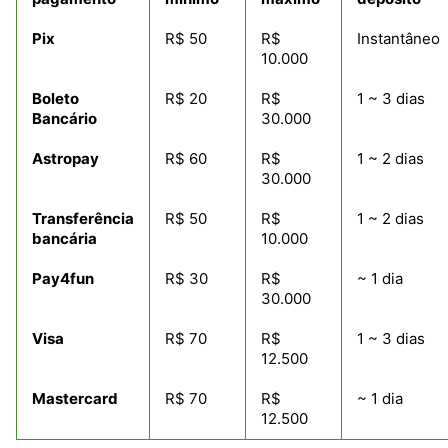
Pix
R$ 50
R$
Instantâneo
10.000
Boleto
R$ 20
R$
1 ~ 3 dias
Bancário
30.000
Astropay
R$ 60
R$
1 ~ 2 dias
30.000
Transferência
R$ 50
R$
1 ~ 2 dias
bancária
10.000
Pay4fun
R$ 30
R$
~ 1 dia
30.000
Visa
R$ 70
R$
1 ~ 3 dias
12.500
Mastercard
R$ 70
R$
~ 1 dia
12.500