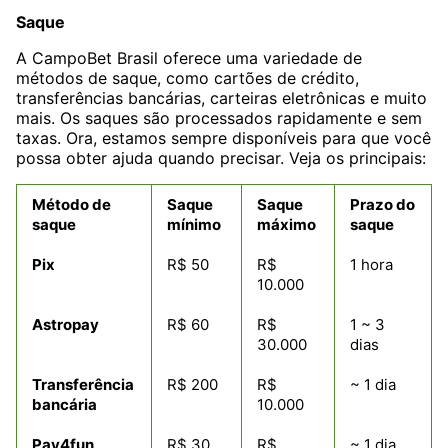
Saque
A CampoBet Brasil oferece uma variedade de
métodos de saque, como cartões de crédito,
transferências bancárias, carteiras eletrônicas e muito
mais. Os saques são processados rapidamente e sem
taxas. Ora, estamos sempre disponíveis para que você
possa obter ajuda quando precisar. Veja os principais:
Método de
Saque
Saque
Prazo do
saque
mínimo
máximo
saque
Pix
R$ 50
R$
1 hora
10.000
Astropay
R$ 60
R$
1 ~ 3
30.000
dias
Transferência
R$ 200
R$
~ 1 dia
bancária
10.000
Pay4fun
R$ 30
R$
~ 1 dia