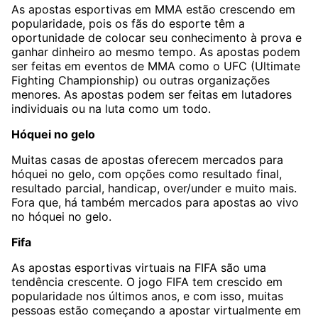
As apostas esportivas em MMA estão crescendo em
popularidade, pois os fãs do esporte têm a
oportunidade de colocar seu conhecimento à prova e
ganhar dinheiro ao mesmo tempo. As apostas podem
ser feitas em eventos de MMA como o UFC (Ultimate
Fighting Championship) ou outras organizações
menores. As apostas podem ser feitas em lutadores
individuais ou na luta como um todo.
Hóquei no gelo
Muitas casas de apostas oferecem mercados para
hóquei no gelo, com opções como resultado final,
resultado parcial, handicap, over/under e muito mais.
Fora que, há também mercados para apostas ao vivo
no hóquei no gelo.
Fifa
As apostas esportivas virtuais na FIFA são uma
tendência crescente. O jogo FIFA tem crescido em
popularidade nos últimos anos, e com isso, muitas
pessoas estão começando a apostar virtualmente em