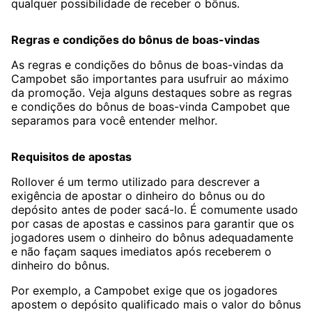
qualquer possibilidade de receber o bônus.
Regras e condições do bônus de boas-vindas
As regras e condições do bônus de boas-vindas da
Campobet são importantes para usufruir ao máximo
da promoção. Veja alguns destaques sobre as regras
e condições do bônus de boas-vinda Campobet que
separamos para você entender melhor.
Requisitos de apostas
Rollover é um termo utilizado para descrever a
exigência de apostar o dinheiro do bônus ou do
depósito antes de poder sacá-lo. É comumente usado
por casas de apostas e cassinos para garantir que os
jogadores usem o dinheiro do bônus adequadamente
e não façam saques imediatos após receberem o
dinheiro do bônus.
Por exemplo, a Campobet exige que os jogadores
apostem o depósito qualificado mais o valor do bônus