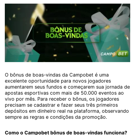
O bônus de boas-vindas da Campobet é uma
excelente oportunidade para novos jogadores
aumentarem seus fundos e começarem sua jornada de
apostas esportivas com mais de 50.000 eventos ao
vivo por mês. Para receber o bônus, os jogadores
precisam se cadastrar e fazer seus três primeiros
depósitos em dinheiro real na plataforma, observando
sempre as regras e condições da promoção.
Como o Campobet bônus de boas-vindas funciona?