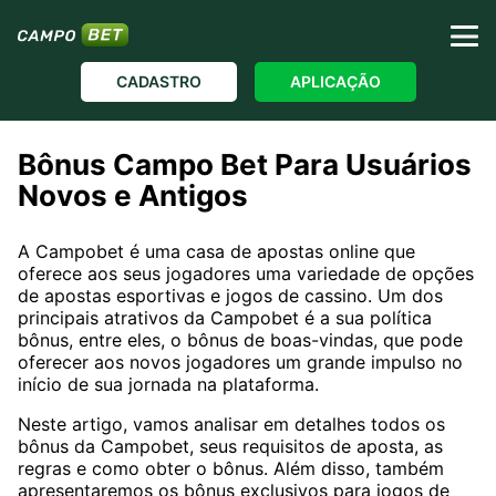
CADASTRO
APLICAÇÃO
Bônus Campo Bet Para Usuários
Novos e Antigos
A Campobet é uma casa de apostas online que
oferece aos seus jogadores uma variedade de opções
de apostas esportivas e jogos de cassino. Um dos
principais atrativos da Campobet é a sua política
bônus, entre eles, o bônus de boas-vindas, que pode
oferecer aos novos jogadores um grande impulso no
início de sua jornada na plataforma.
Neste artigo, vamos analisar em detalhes todos os
bônus da Campobet, seus requisitos de aposta, as
regras e como obter o bônus. Além disso, também
apresentaremos os bônus exclusivos para jogos de