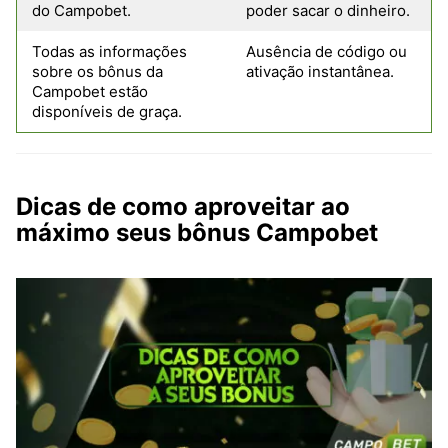
do Campobet.
poder sacar o dinheiro.
Todas as informações
Ausência de código ou
sobre os bônus da
ativação instantânea.
Campobet estão
disponíveis de graça.
Dicas de como aproveitar ao
máximo seus bônus Campobet