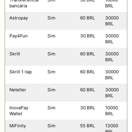
bancária
BRL
Astropay
Sim
60 BRL
30000
BRL
Pay4Fun
Sim
30 BRL
30000
BRL
Skrill
Sim
60 BRL
30000
BRL
Skrill 1-tap
Sim
60 BRL
30000
BRL
Neteller
Sim
60 BRL
30000
BRL
InovaPay
Sim
30 BRL
10000
Wallet
BRL
MiFinity
Sim
55 BRL
13000
BRL