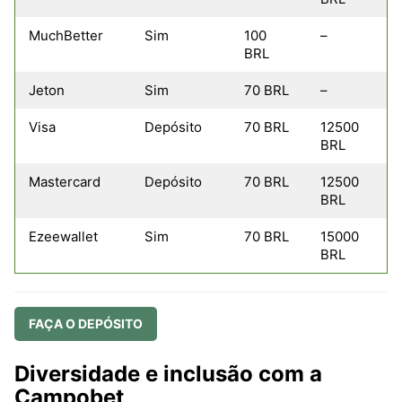
MuchBetter
Sim
100
–
BRL
Jeton
Sim
70 BRL
–
Visa
Depósito
70 BRL
12500
BRL
Mastercard
Depósito
70 BRL
12500
BRL
Ezeewallet
Sim
70 BRL
15000
BRL
FAÇA O DEPÓSITO
Diversidade e inclusão com a
Campobet