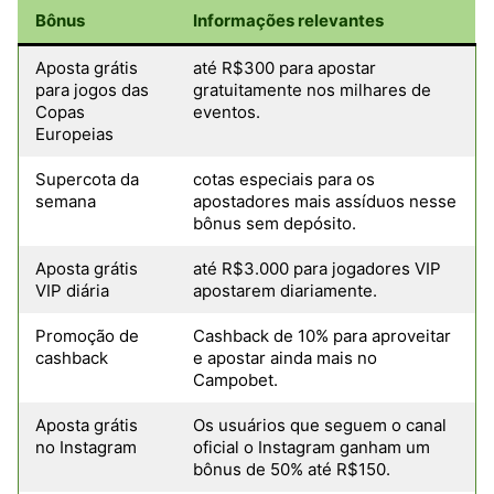
Bônus
Informações relevantes
Aposta grátis
até R$300 para apostar
para jogos das
gratuitamente nos milhares de
Copas
eventos.
Europeias
Supercota da
cotas especiais para os
semana
apostadores mais assíduos nesse
bônus sem depósito.
Aposta grátis
até R$3.000 para jogadores VIP
VIP diária
apostarem diariamente.
Promoção de
Cashback de 10% para aproveitar
cashback
e apostar ainda mais no
Campobet.
Aposta grátis
Os usuários que seguem o canal
no Instagram
oficial o Instagram ganham um
bônus de 50% até R$150.